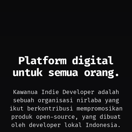
Platform digital
untuk semua orang.
Kawanua Indie Developer adalah
sebuah organisasi nirlaba yang
ikut berkontribusi mempromosikan
produk open-source, yang dibuat
oleh developer lokal Indonesia.