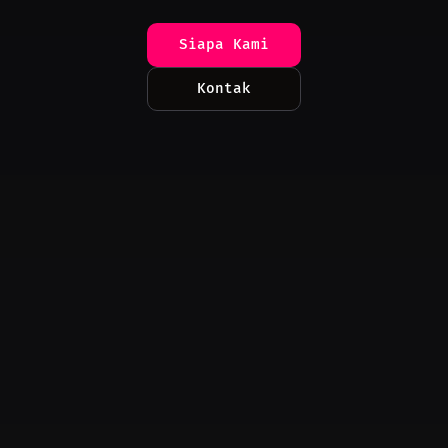
Siapa Kami
Kontak